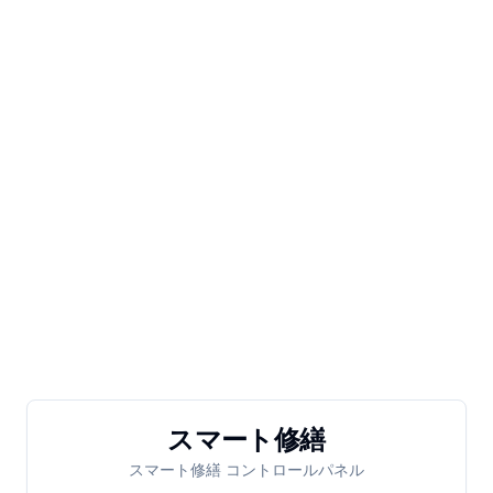
スマート修繕
スマート修繕 コントロールパネル